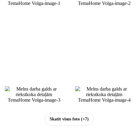
Skatīt visus foto
(+7)