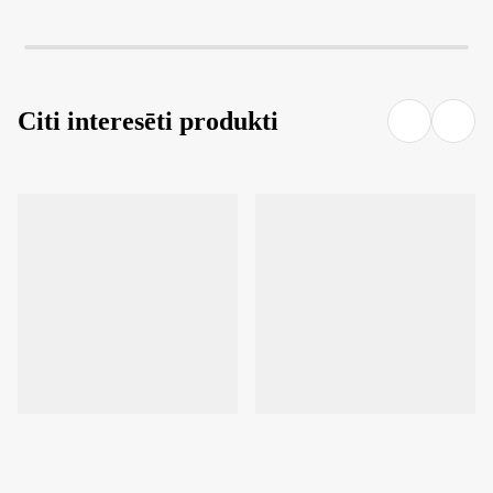
Citi interesēti produkti