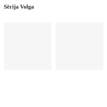
Sērija Volga