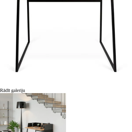
Rādīt galeriju