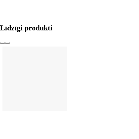
Līdzīgi produkti