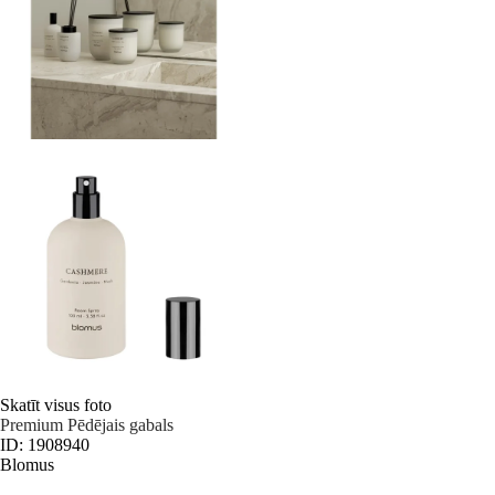
Skatīt visus foto
Premium
Pēdējais gabals
ID: 1908940
Blomus