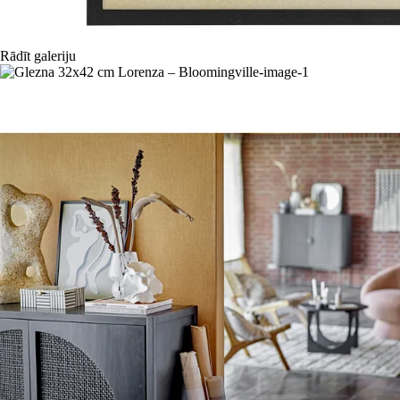
Rādīt galeriju