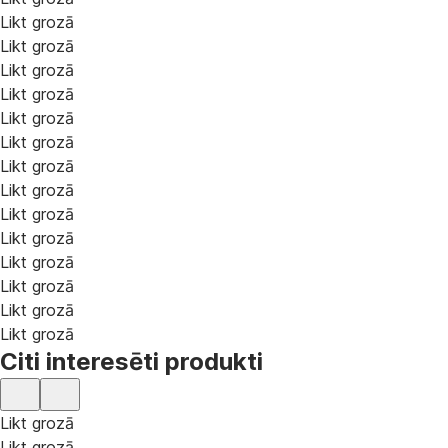
Likt grozā
Likt grozā
Likt grozā
Likt grozā
Likt grozā
Likt grozā
Likt grozā
Likt grozā
Likt grozā
Likt grozā
Likt grozā
Likt grozā
Likt grozā
Likt grozā
Citi interesēti produkti
Likt grozā
Likt grozā