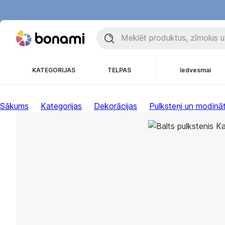
KATEGORIJAS
TELPAS
Iedvesmai
Sākums
Kategorijas
Dekorācijas
Pulksteņi un modināt