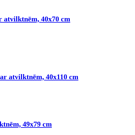
ar atvilktnēm, 40x70 cm
 ar atvilktnēm, 40x110 cm
ilktnēm, 49x79 cm