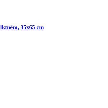
vilktnēm, 35x65 cm