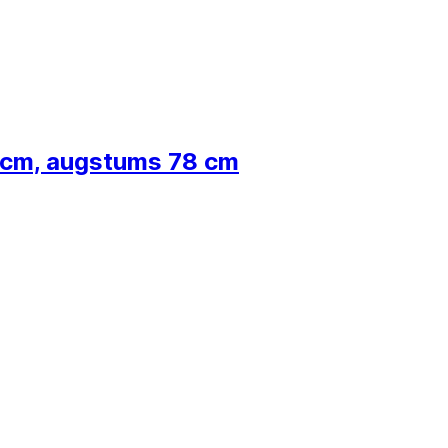
 cm, augstums 78 cm