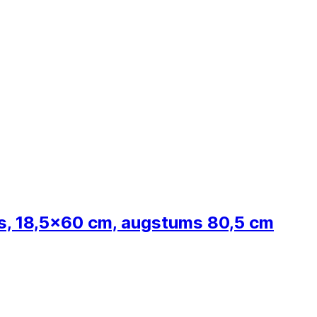
ns, 18,5x60 cm, augstums 80,5 cm