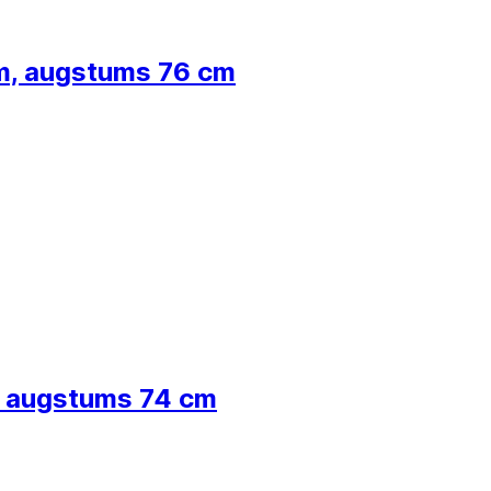
m, augstums 76 cm
, augstums 74 cm