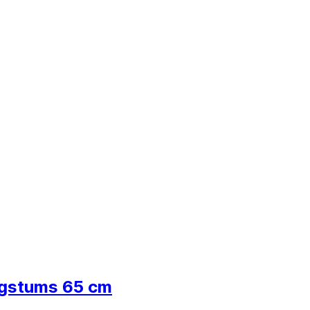
augstums 65 cm