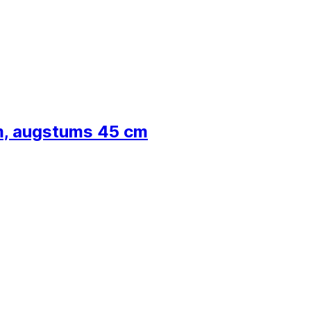
m, augstums 45 cm