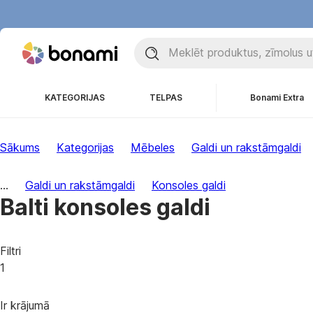
KATEGORIJAS
TELPAS
Bonami Extra
Sākums
Kategorijas
Mēbeles
Galdi un rakstāmgaldi
...
Galdi un rakstāmgaldi
Konsoles galdi
Balti konsoles galdi
Filtri
1
Ir krājumā