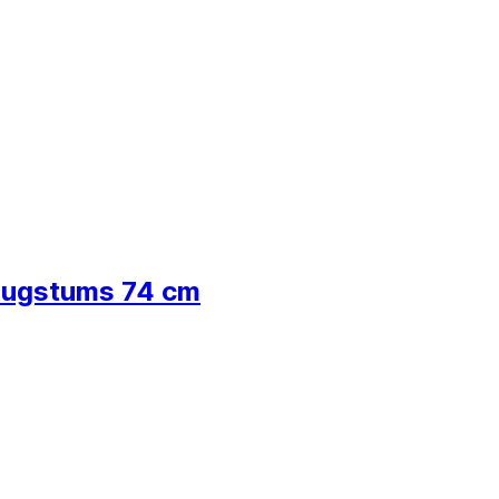
 augstums 74 cm