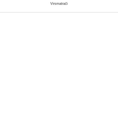
Virsmatrači