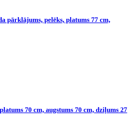
a pārklājums, pelēks, platums 77 cm,
 platums 70 cm, augstums 70 cm, dziļums 27