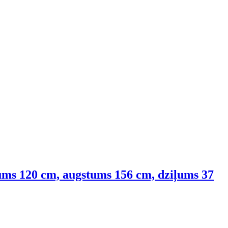
tums 120 cm, augstums 156 cm, dziļums 37