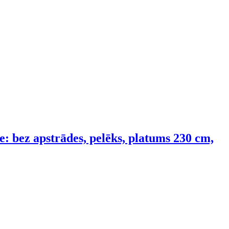
e: bez apstrādes, pelēks, platums 230 cm,