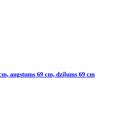
 cm, augstums 69 cm, dziļums 69 cm