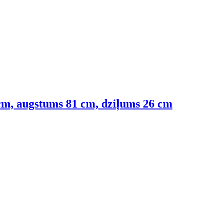
cm, augstums 81 cm, dziļums 26 cm