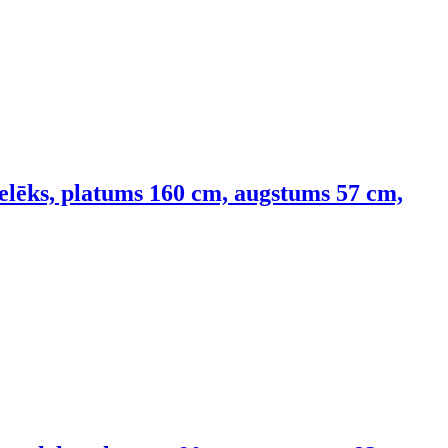
pelēks, platums 160 cm, augstums 57 cm,