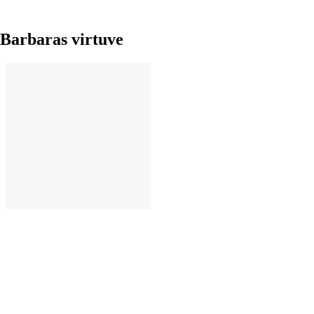
Barbaras virtuve