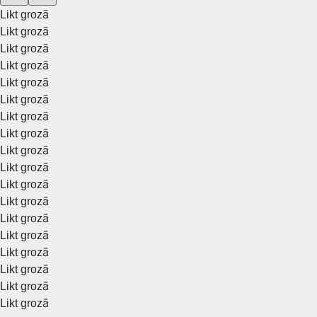
Likt grozā
Likt grozā
Likt grozā
Likt grozā
Likt grozā
Likt grozā
Likt grozā
Likt grozā
Likt grozā
Likt grozā
Likt grozā
Likt grozā
Likt grozā
Likt grozā
Likt grozā
Likt grozā
Likt grozā
Likt grozā