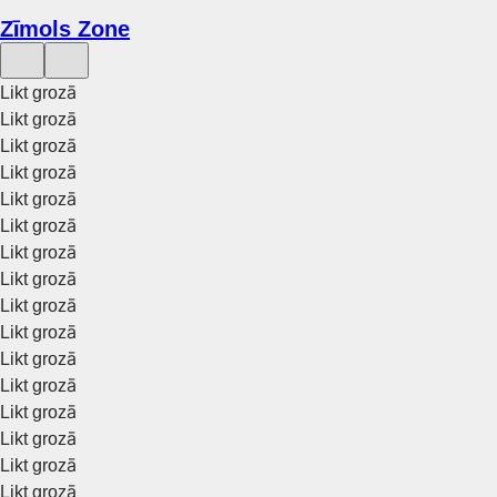
Zīmols Zone
Likt grozā
Likt grozā
Likt grozā
Likt grozā
Likt grozā
Likt grozā
Likt grozā
Likt grozā
Likt grozā
Likt grozā
Likt grozā
Likt grozā
Likt grozā
Likt grozā
Likt grozā
Likt grozā