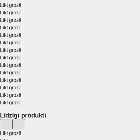
Likt grozā
Likt grozā
Likt grozā
Likt grozā
Likt grozā
Likt grozā
Likt grozā
Likt grozā
Likt grozā
Likt grozā
Likt grozā
Likt grozā
Likt grozā
Likt grozā
Līdzīgi produkti
Likt grozā