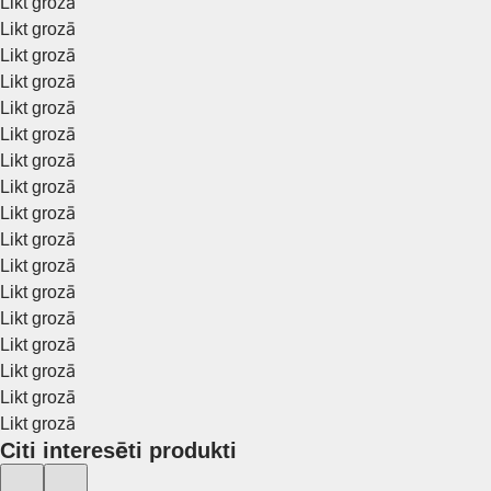
Likt grozā
Likt grozā
Likt grozā
Likt grozā
Likt grozā
Likt grozā
Likt grozā
Likt grozā
Likt grozā
Likt grozā
Likt grozā
Likt grozā
Likt grozā
Likt grozā
Likt grozā
Likt grozā
Likt grozā
Citi interesēti produkti