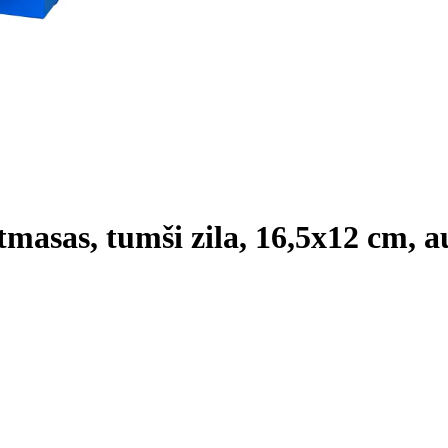
tmasas, tumši zila, 16,5x12 cm, 