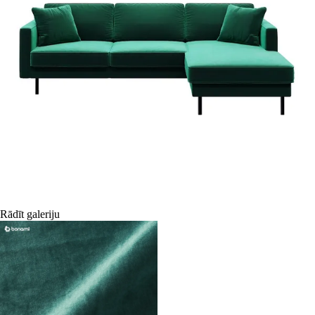
Rādīt galeriju