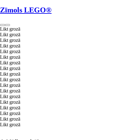
Zīmols LEGO®
Likt grozā
Likt grozā
Likt grozā
Likt grozā
Likt grozā
Likt grozā
Likt grozā
Likt grozā
Likt grozā
Likt grozā
Likt grozā
Likt grozā
Likt grozā
Likt grozā
Likt grozā
Likt grozā
Likt grozā
Likt grozā