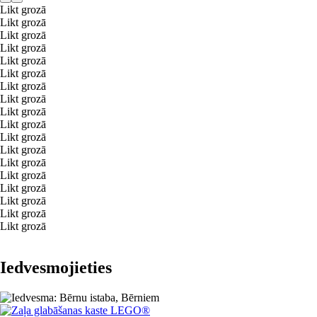
Likt grozā
Likt grozā
Likt grozā
Likt grozā
Likt grozā
Likt grozā
Likt grozā
Likt grozā
Likt grozā
Likt grozā
Likt grozā
Likt grozā
Likt grozā
Likt grozā
Likt grozā
Likt grozā
Likt grozā
Likt grozā
Iedvesmojieties