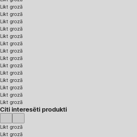
Likt grozā
Likt grozā
Likt grozā
Likt grozā
Likt grozā
Likt grozā
Likt grozā
Likt grozā
Likt grozā
Likt grozā
Likt grozā
Likt grozā
Likt grozā
Likt grozā
Citi interesēti produkti
Likt grozā
Likt grozā