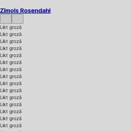
Zīmols Rosendahl
Likt grozā
Likt grozā
Likt grozā
Likt grozā
Likt grozā
Likt grozā
Likt grozā
Likt grozā
Likt grozā
Likt grozā
Likt grozā
Likt grozā
Likt grozā
Likt grozā
Likt grozā