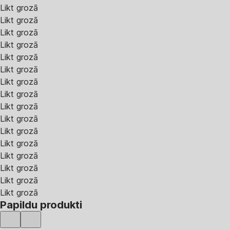
Likt grozā
Likt grozā
Likt grozā
Likt grozā
Likt grozā
Likt grozā
Likt grozā
Likt grozā
Likt grozā
Likt grozā
Likt grozā
Likt grozā
Likt grozā
Likt grozā
Likt grozā
Likt grozā
Papildu produkti