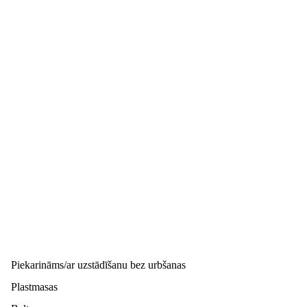
Piekarināms/ar uzstādīšanu bez urbšanas
Plastmasas