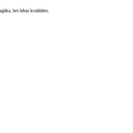
gāka, bet labas kvalitātes.