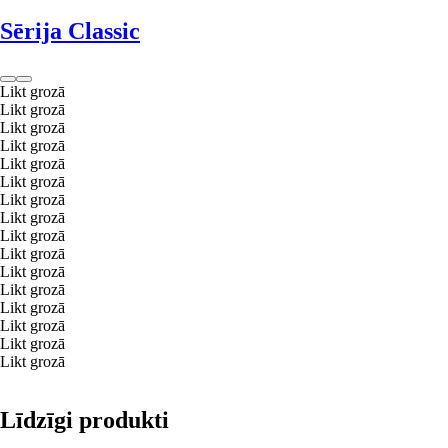
Sērija Classic
Likt grozā
Likt grozā
Likt grozā
Likt grozā
Likt grozā
Likt grozā
Likt grozā
Likt grozā
Likt grozā
Likt grozā
Likt grozā
Likt grozā
Likt grozā
Likt grozā
Likt grozā
Likt grozā
Līdzīgi produkti