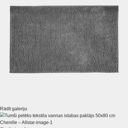
Rādīt galeriju