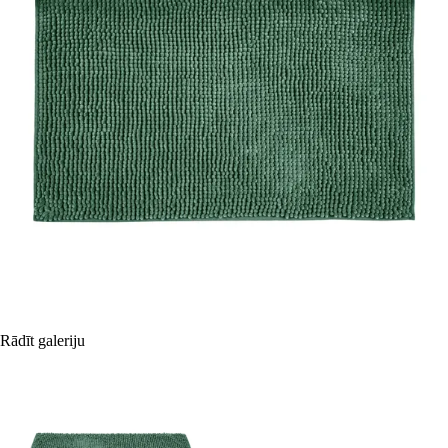
Rādīt galeriju