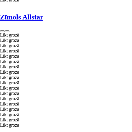
Zīmols Allstar
Likt grozā
Likt grozā
Likt grozā
Likt grozā
Likt grozā
Likt grozā
Likt grozā
Likt grozā
Likt grozā
Likt grozā
Likt grozā
Likt grozā
Likt grozā
Likt grozā
Likt grozā
Likt grozā
Likt grozā
Likt grozā