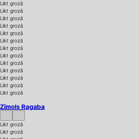
Likt grozā
Likt grozā
Likt grozā
Likt grozā
Likt grozā
Likt grozā
Likt grozā
Likt grozā
Likt grozā
Likt grozā
Likt grozā
Likt grozā
Likt grozā
Zīmols Ragaba
Likt grozā
Likt grozā