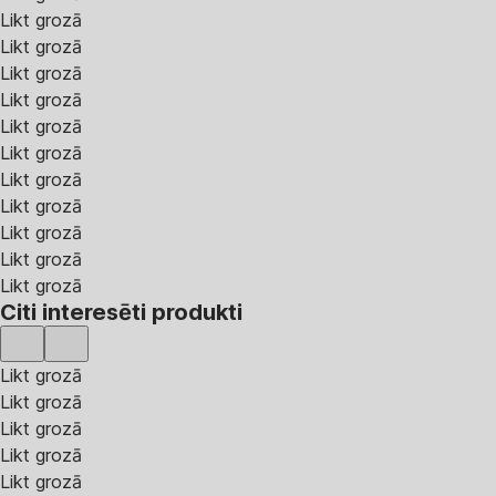
Likt grozā
Likt grozā
Likt grozā
Likt grozā
Likt grozā
Likt grozā
Likt grozā
Likt grozā
Likt grozā
Likt grozā
Likt grozā
Citi interesēti produkti
Likt grozā
Likt grozā
Likt grozā
Likt grozā
Likt grozā