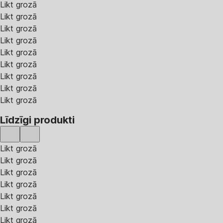
Likt grozā
Likt grozā
Likt grozā
Likt grozā
Likt grozā
Likt grozā
Likt grozā
Likt grozā
Likt grozā
Līdzīgi produkti
Likt grozā
Likt grozā
Likt grozā
Likt grozā
Likt grozā
Likt grozā
Likt grozā