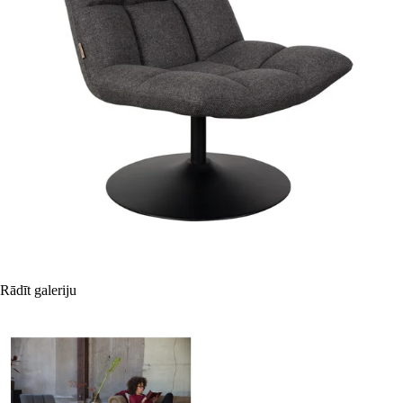
Rādīt galeriju