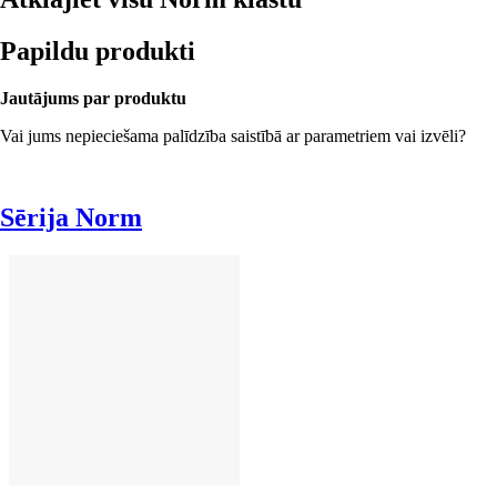
Papildu produkti
Jautājums par produktu
Vai jums nepieciešama palīdzība saistībā ar parametriem vai izvēli?
Sērija Norm