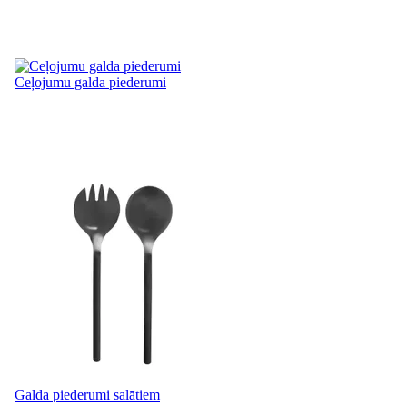
Ceļojumu galda piederumi
Galda piederumi salātiem