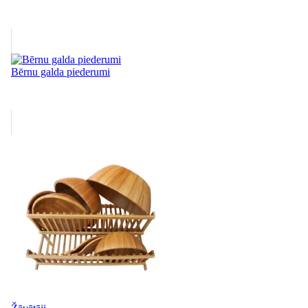
Bērnu galda piederumi