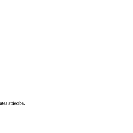
tes attiecība.