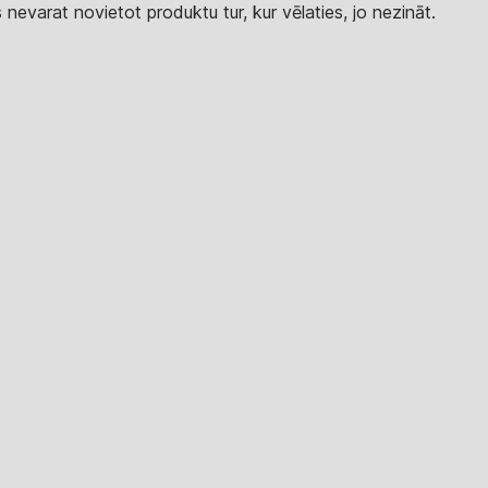
 nevarat novietot produktu tur, kur vēlaties, jo nezināt.