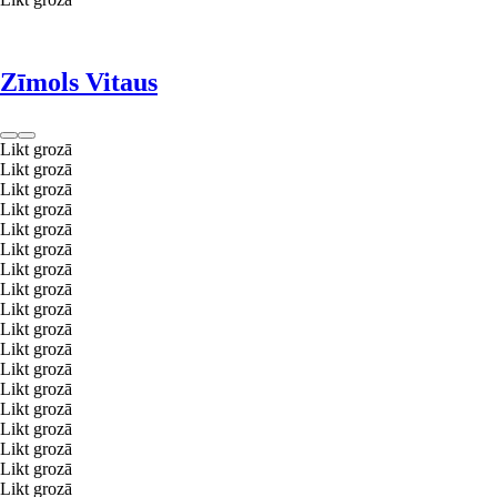
Zīmols Vitaus
Likt grozā
Likt grozā
Likt grozā
Likt grozā
Likt grozā
Likt grozā
Likt grozā
Likt grozā
Likt grozā
Likt grozā
Likt grozā
Likt grozā
Likt grozā
Likt grozā
Likt grozā
Likt grozā
Likt grozā
Likt grozā