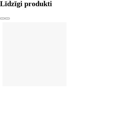
Līdzīgi produkti