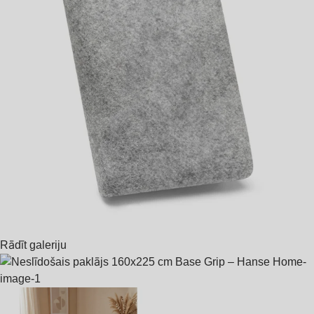
Rādīt galeriju