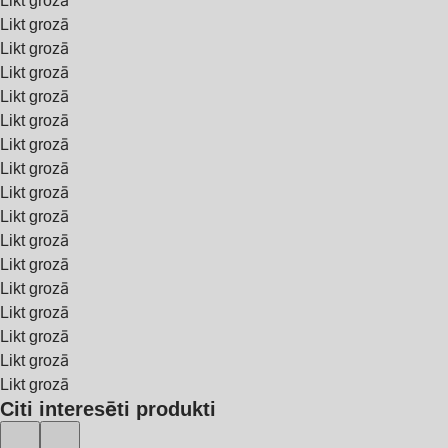
Likt grozā
Likt grozā
Likt grozā
Likt grozā
Likt grozā
Likt grozā
Likt grozā
Likt grozā
Likt grozā
Likt grozā
Likt grozā
Likt grozā
Likt grozā
Likt grozā
Likt grozā
Likt grozā
Likt grozā
Citi interesēti produkti