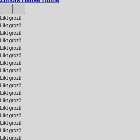
Likt grozā
Likt grozā
Likt grozā
Likt grozā
Likt grozā
Likt grozā
Likt grozā
Likt grozā
Likt grozā
Likt grozā
Likt grozā
Likt grozā
Likt grozā
Likt grozā
Likt grozā
Likt grozā
Likt grozā