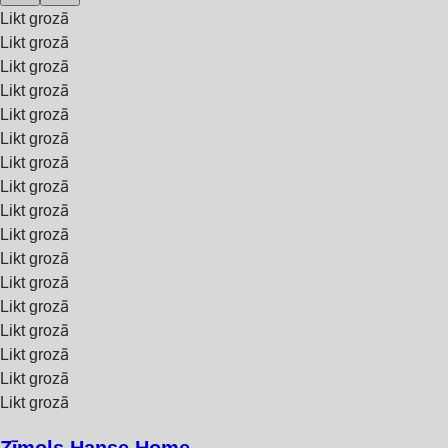
Likt grozā
Likt grozā
Likt grozā
Likt grozā
Likt grozā
Likt grozā
Likt grozā
Likt grozā
Likt grozā
Likt grozā
Likt grozā
Likt grozā
Likt grozā
Likt grozā
Likt grozā
Likt grozā
Likt grozā
Zīmols Hanse Home