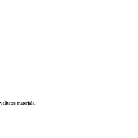
valitātes materiāla.