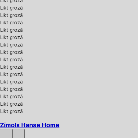
Likt grozā
Likt grozā
Likt grozā
Likt grozā
Likt grozā
Likt grozā
Likt grozā
Likt grozā
Likt grozā
Likt grozā
Likt grozā
Likt grozā
Likt grozā
Likt grozā
Likt grozā
Likt grozā
Zīmols Hanse Home