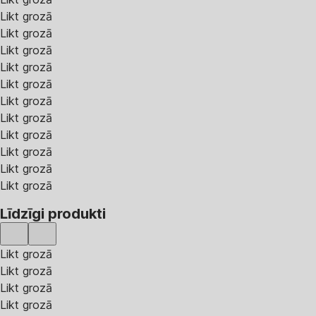
Likt grozā
Likt grozā
Likt grozā
Likt grozā
Likt grozā
Likt grozā
Likt grozā
Likt grozā
Likt grozā
Likt grozā
Likt grozā
Līdzīgi produkti
Likt grozā
Likt grozā
Likt grozā
Likt grozā