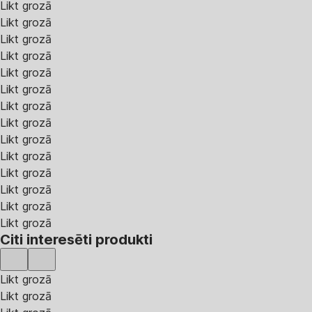
Likt grozā
Likt grozā
Likt grozā
Likt grozā
Likt grozā
Likt grozā
Likt grozā
Likt grozā
Likt grozā
Likt grozā
Likt grozā
Likt grozā
Likt grozā
Likt grozā
Citi interesēti produkti
Likt grozā
Likt grozā