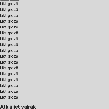
Likt grozā
Likt grozā
Likt grozā
Likt grozā
Likt grozā
Likt grozā
Likt grozā
Likt grozā
Likt grozā
Likt grozā
Likt grozā
Likt grozā
Likt grozā
Likt grozā
Likt grozā
Likt grozā
Likt grozā
Atklājiet vairāk