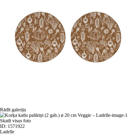
Rādīt galeriju
Skatīt visus foto
ID: 1571922
Ladelle