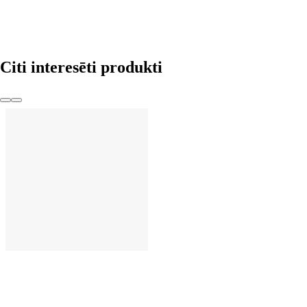
Citi interesēti produkti