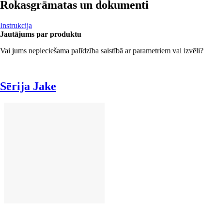
Rokasgrāmatas un dokumenti
Instrukcija
Jautājums par produktu
Vai jums nepieciešama palīdzība saistībā ar parametriem vai izvēli?
Sērija Jake