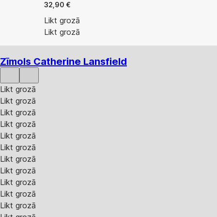
32,90 €
Likt grozā
Likt grozā
Zīmols Catherine Lansfield
Likt grozā
Likt grozā
Likt grozā
Likt grozā
Likt grozā
Likt grozā
Likt grozā
Likt grozā
Likt grozā
Likt grozā
Likt grozā