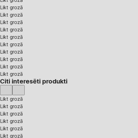
Likt grozā
Likt grozā
Likt grozā
Likt grozā
Likt grozā
Likt grozā
Likt grozā
Likt grozā
Likt grozā
Likt grozā
Likt grozā
Citi interesēti produkti
Likt grozā
Likt grozā
Likt grozā
Likt grozā
Likt grozā
Likt grozā