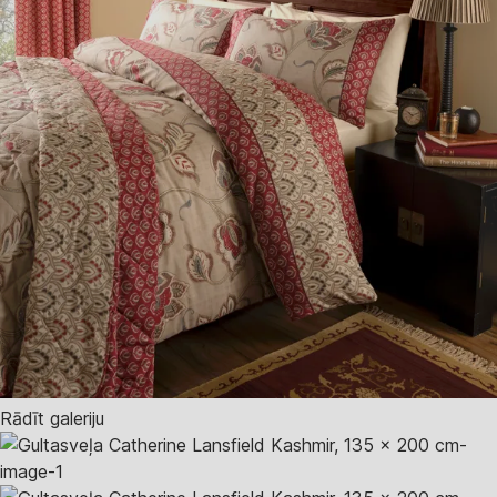
Rādīt galeriju