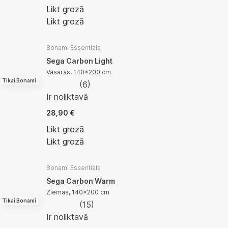
Likt grozā
Likt grozā
Bonami Essentials
Sega Carbon Light
Vasaras, 140x200 cm
Tikai Bonami
(
6
)
Ir noliktavā
28,90 €
Likt grozā
Likt grozā
Bonami Essentials
Sega Carbon Warm
Ziemas, 140x200 cm
Tikai Bonami
(
15
)
Ir noliktavā