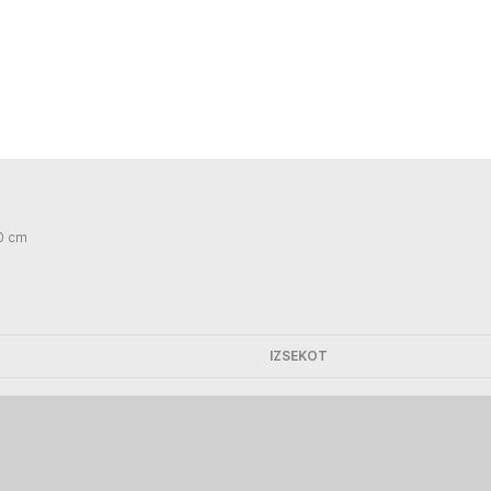
70 cm
IZSEKOT