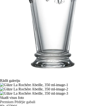
Rādīt galeriju
Skatīt visus foto
Premium
Pēdējie gabali