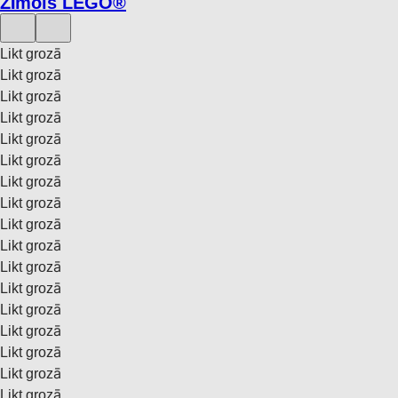
Zīmols LEGO®
Likt grozā
Likt grozā
Likt grozā
Likt grozā
Likt grozā
Likt grozā
Likt grozā
Likt grozā
Likt grozā
Likt grozā
Likt grozā
Likt grozā
Likt grozā
Likt grozā
Likt grozā
Likt grozā
Likt grozā