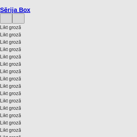
Sērija Box
Likt grozā
Likt grozā
Likt grozā
Likt grozā
Likt grozā
Likt grozā
Likt grozā
Likt grozā
Likt grozā
Likt grozā
Likt grozā
Likt grozā
Likt grozā
Likt grozā
Likt grozā