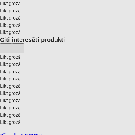
Likt grozā
Likt grozā
Likt grozā
Likt grozā
Likt grozā
Citi interesēti produkti
Likt grozā
Likt grozā
Likt grozā
Likt grozā
Likt grozā
Likt grozā
Likt grozā
Likt grozā
Likt grozā
Likt grozā