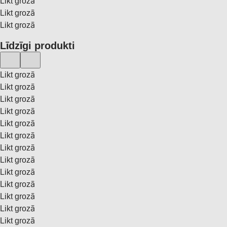
Likt grozā
Likt grozā
Likt grozā
Līdzīgi produkti
Likt grozā
Likt grozā
Likt grozā
Likt grozā
Likt grozā
Likt grozā
Likt grozā
Likt grozā
Likt grozā
Likt grozā
Likt grozā
Likt grozā
Likt grozā