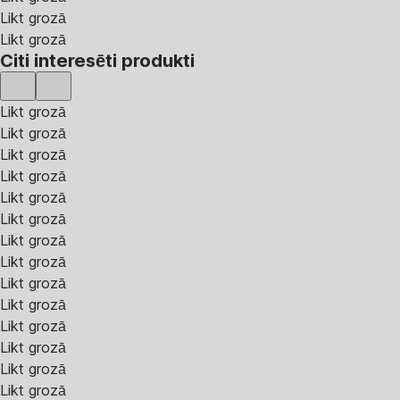
Likt grozā
Likt grozā
Citi interesēti produkti
Likt grozā
Likt grozā
Likt grozā
Likt grozā
Likt grozā
Likt grozā
Likt grozā
Likt grozā
Likt grozā
Likt grozā
Likt grozā
Likt grozā
Likt grozā
Likt grozā