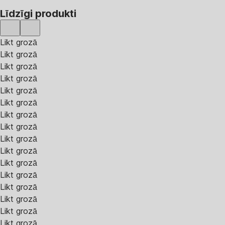
Līdzīgi produkti
Likt grozā
Likt grozā
Likt grozā
Likt grozā
Likt grozā
Likt grozā
Likt grozā
Likt grozā
Likt grozā
Likt grozā
Likt grozā
Likt grozā
Likt grozā
Likt grozā
Likt grozā
Likt grozā