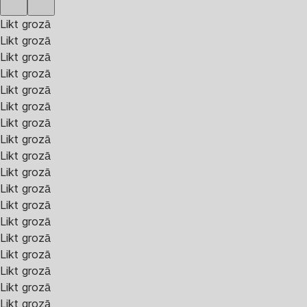
Likt grozā
Likt grozā
Likt grozā
Likt grozā
Likt grozā
Likt grozā
Likt grozā
Likt grozā
Likt grozā
Likt grozā
Likt grozā
Likt grozā
Likt grozā
Likt grozā
Likt grozā
Likt grozā
Likt grozā
Likt grozā