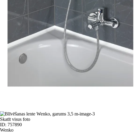
Skatīt visus foto
ID: 757890
Wenko