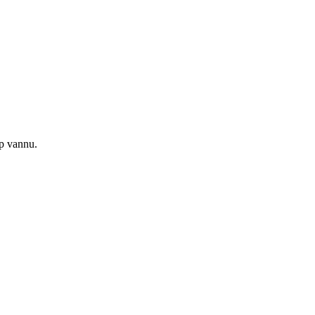
ap vannu.