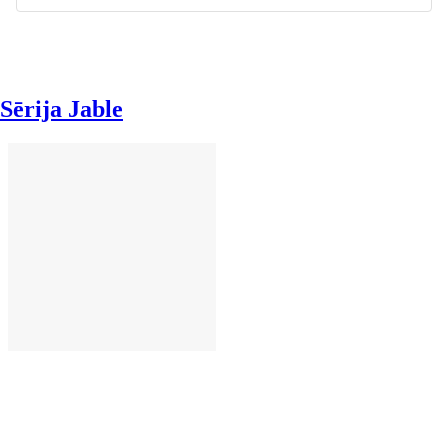
Sērija Jable