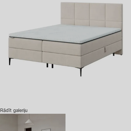
Rādīt galeriju