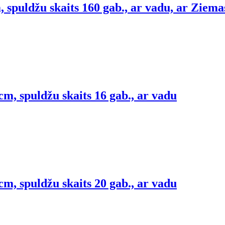
spuldžu skaits 160 gab., ar vadu, ar Ziem
m, spuldžu skaits 16 gab., ar vadu
m, spuldžu skaits 20 gab., ar vadu