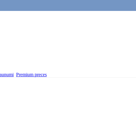
aunumi
Premium preces