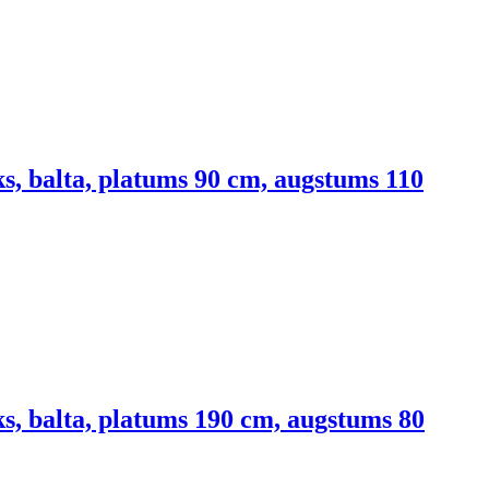
s, balta, platums 90 cm, augstums 110
s, balta, platums 190 cm, augstums 80