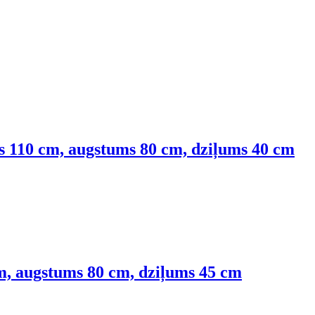
s 110 cm, augstums 80 cm, dziļums 40 cm
m, augstums 80 cm, dziļums 45 cm