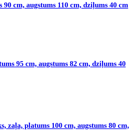
s 90 cm, augstums 110 cm, dziļums 40 cm
atums 95 cm, augstums 82 cm, dziļums 40
s, zaļa, platums 100 cm, augstums 80 cm,