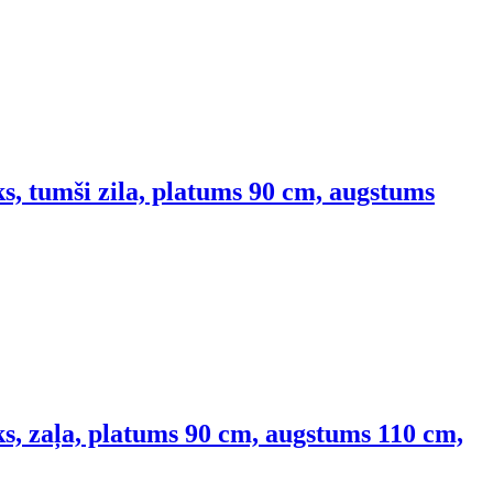
s, tumši zila, platums 90 cm, augstums
s, zaļa, platums 90 cm, augstums 110 cm,