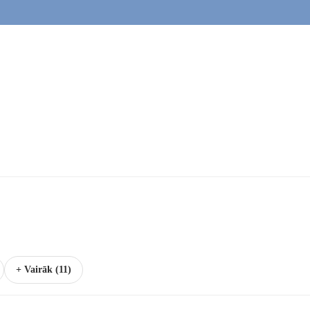
+ Vairāk (11)