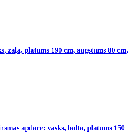
s, zaļa, platums 190 cm, augstums 80 cm,
rsmas apdare: vasks, balta, platums 150