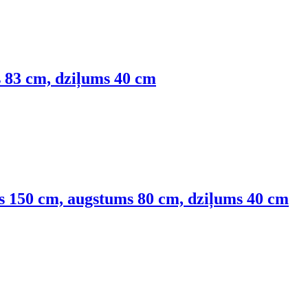
 83 cm, dziļums 40 cm
s 150 cm, augstums 80 cm, dziļums 40 cm