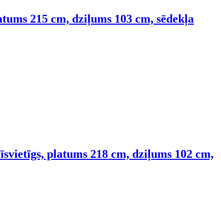
platums 215 cm, dziļums 103 cm, sēdekļa
īsvietīgs, platums 218 cm, dziļums 102 cm,