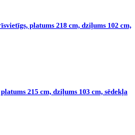
rīsvietīgs, platums 218 cm, dziļums 102 cm,
, platums 215 cm, dziļums 103 cm, sēdekļa