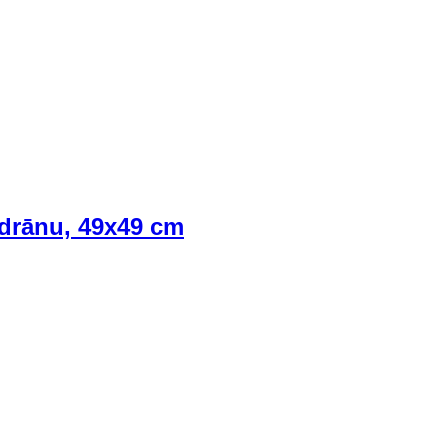
ndrānu, 49x49 cm