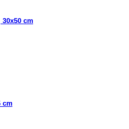
, 30x50 cm
5 cm