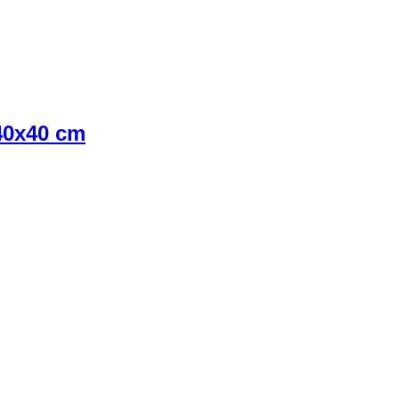
40x40 cm