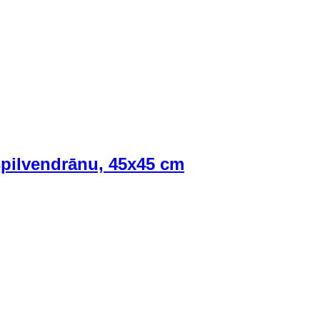
spilvendrānu, 45x45 cm