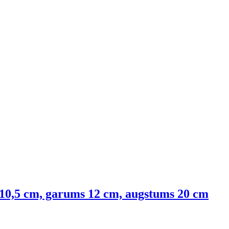
s 10,5 cm, garums 12 cm, augstums 20 cm