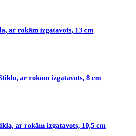
la, ar rokām izgatavots, 13 cm
Stikla, ar rokām izgatavots, 8 cm
ikla, ar rokām izgatavots, 10,5 cm