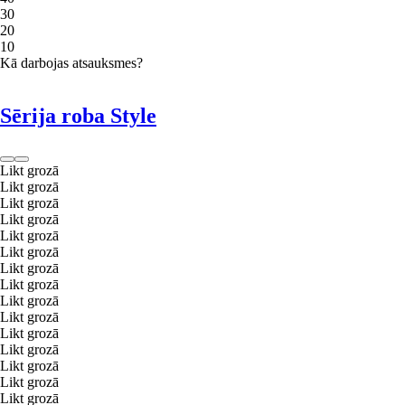
3
0
2
0
1
0
Kā darbojas atsauksmes?
Sērija roba Style
Likt grozā
Likt grozā
Likt grozā
Likt grozā
Likt grozā
Likt grozā
Likt grozā
Likt grozā
Likt grozā
Likt grozā
Likt grozā
Likt grozā
Likt grozā
Likt grozā
Likt grozā