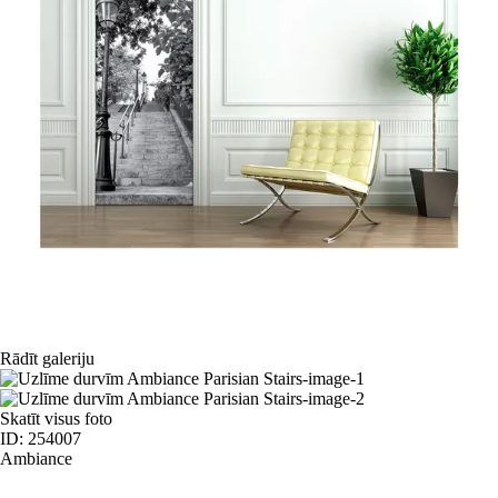
Rādīt galeriju
Skatīt visus foto
ID: 254007
Ambiance